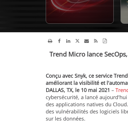
Trend Micro lance SecOps, 
Conçu avec Snyk, ce service Tren
améliorant la visibilité et l'automa
DALLAS, TX, le 10 mai 2021
–
Tren
cybersécurité, a lancé aujourd'hui
des applications natives du Cloud
des vulnérabilités des logiciels li
sur les données.