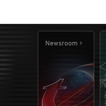
Newsroom