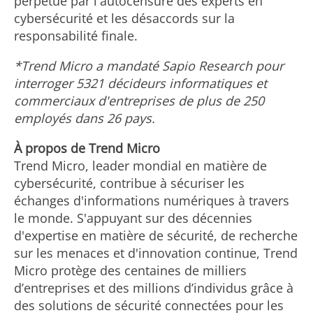
perpétué par l'autocensure des experts en
cybersécurité et les désaccords sur la
responsabilité finale.
*Trend Micro a mandaté Sapio Research pour
interroger 5321 décideurs informatiques et
commerciaux d'entreprises de plus de 250
employés dans 26 pays.
À propos de Trend Micro
Trend Micro, leader mondial en matière de
cybersécurité, contribue à sécuriser les
échanges d'informations numériques à travers
le monde. S'appuyant sur des décennies
d'expertise en matière de sécurité, de recherche
sur les menaces et d'innovation continue, Trend
Micro protège des centaines de milliers
d’entreprises et des millions d’individus grâce à
des solutions de sécurité connectées pour les