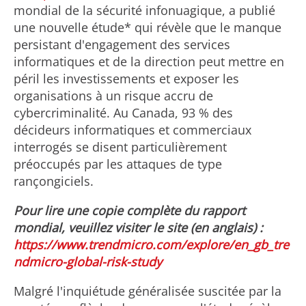
mondial de la sécurité infonuagique, a publié
une nouvelle étude* qui révèle que le manque
persistant d'engagement des services
informatiques et de la direction peut mettre en
péril les investissements et exposer les
organisations à un risque accru de
cybercriminalité. Au Canada, 93 % des
décideurs informatiques et commerciaux
interrogés se disent particulièrement
préoccupés par les attaques de type
rançongiciels.
Pour lire une copie complète du rapport
mondial, veuillez visiter le site (en anglais) :
https://www.trendmicro.com/explore/en_gb_tre
ndmicro-global-risk-study
Malgré l'inquiétude généralisée suscitée par la