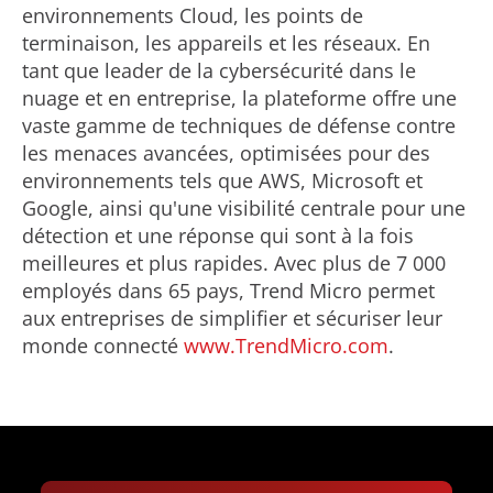
environnements Cloud, les points de
terminaison, les appareils et les réseaux. En
tant que leader de la cybersécurité dans le
nuage et en entreprise, la plateforme offre une
vaste gamme de techniques de défense contre
les menaces avancées, optimisées pour des
environnements tels que AWS, Microsoft et
Google, ainsi qu'une visibilité centrale pour une
détection et une réponse qui sont à la fois
meilleures et plus rapides. Avec plus de 7 000
employés dans 65 pays, Trend Micro permet
aux entreprises de simplifier et sécuriser leur
monde connecté
www.TrendMicro.com
.