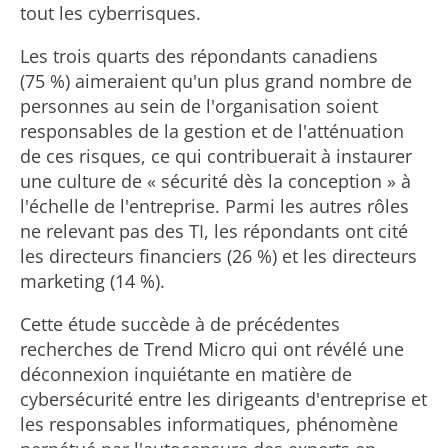
tout les cyberrisques.
Les trois quarts des répondants canadiens
(75 %) aimeraient qu'un plus grand nombre de
personnes au sein de l'organisation soient
responsables de la gestion et de l'atténuation
de ces risques, ce qui contribuerait à instaurer
une culture de « sécurité dès la conception » à
l'échelle de l'entreprise. Parmi les autres rôles
ne relevant pas des TI, les répondants ont cité
les directeurs financiers (26 %) et les directeurs
marketing (14 %).
Cette étude succède à de précédentes
recherches de Trend Micro qui ont révélé une
déconnexion inquiétante en matière de
cybersécurité entre les dirigeants d'entreprise et
les responsables informatiques, phénomène