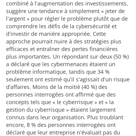
combiné à l'augmentation des investissements,
suggère une tendance à simplement « jeter de
l'argent » pour régler le problème plutôt que de
comprendre les défis de la cybersécurité et
d'investir de manière appropriée. Cette
approche pourrait nuire à des stratégies plus
efficaces et entraîner des pertes financières
plus importantes. Un répondant sur deux (50 %)
a déclaré que les cybermenaces étaient un
problème informatique, tandis que 34 %
seulement ont estimé qu'il s'agissait d'un risque
d’affaires. Moins de la moitié (40 %) des
personnes interrogées ont affirmé que des
concepts tels que « le cyberrisque » et « la
gestion du cyberrisque » étaient largement
connus dans leur organisation. Plus troublant
encore, 8 % des personnes interrogées ont
déclaré que leur entreprise n'évaluait pas du