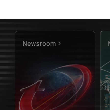
Newsroom