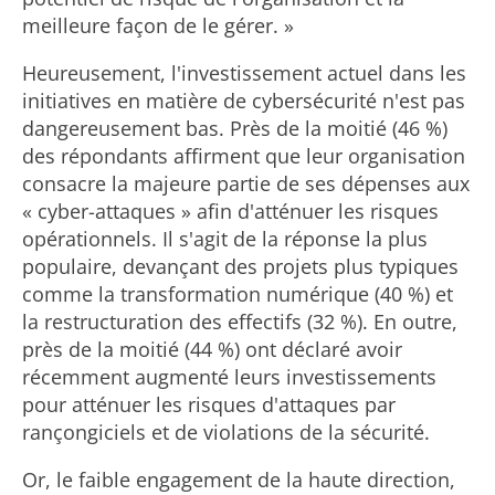
meilleure façon de le gérer. »
Heureusement, l'investissement actuel dans les
initiatives en matière de cybersécurité n'est pas
dangereusement bas. Près de la moitié (46 %)
des répondants affirment que leur organisation
consacre la majeure partie de ses dépenses aux
« cyber-attaques » afin d'atténuer les risques
opérationnels. Il s'agit de la réponse la plus
populaire, devançant des projets plus typiques
comme la transformation numérique (40 %) et
la restructuration des effectifs (32 %). En outre,
près de la moitié (44 %) ont déclaré avoir
récemment augmenté leurs investissements
pour atténuer les risques d'attaques par
rançongiciels et de violations de la sécurité.
Or, le faible engagement de la haute direction,