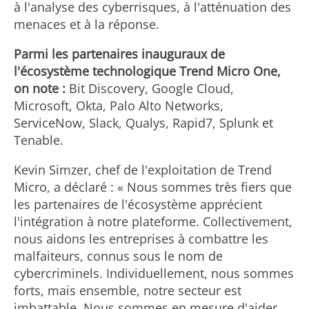
à l'analyse des cyberrisques, à l'atténuation des
menaces et à la réponse.
Parmi les partenaires inauguraux de
l'écosystème technologique Trend Micro One,
on note :
Bit Discovery, Google Cloud,
Microsoft, Okta, Palo Alto Networks,
ServiceNow, Slack, Qualys, Rapid7, Splunk et
Tenable.
Kevin Simzer, chef de l'exploitation de Trend
Micro, a déclaré : « Nous sommes très fiers que
les partenaires de l'écosystème apprécient
l'intégration à notre plateforme. Collectivement,
nous aidons les entreprises à combattre les
malfaiteurs, connus sous le nom de
cybercriminels. Individuellement, nous sommes
forts, mais ensemble, notre secteur est
imbattable. Nous sommes en mesure d'aider