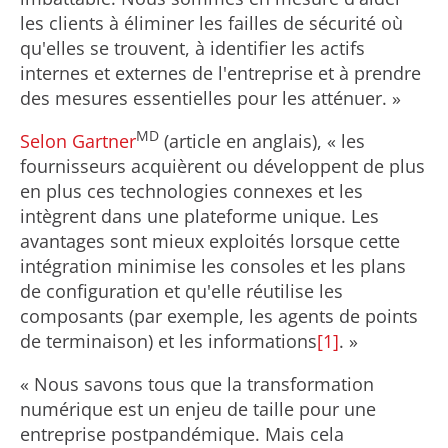
les clients à éliminer les failles de sécurité où
qu'elles se trouvent, à identifier les actifs
internes et externes de l'entreprise et à prendre
des mesures essentielles pour les atténuer. »
MD
Selon Gartner
(article en anglais), « les
fournisseurs acquièrent ou développent de plus
en plus ces technologies connexes et les
intègrent dans une plateforme unique. Les
avantages sont mieux exploités lorsque cette
intégration minimise les consoles et les plans
de configuration et qu'elle réutilise les
composants (par exemple, les agents de points
de terminaison) et les informations
[1]
. »
« Nous savons tous que la transformation
numérique est un enjeu de taille pour une
entreprise postpandémique. Mais cela