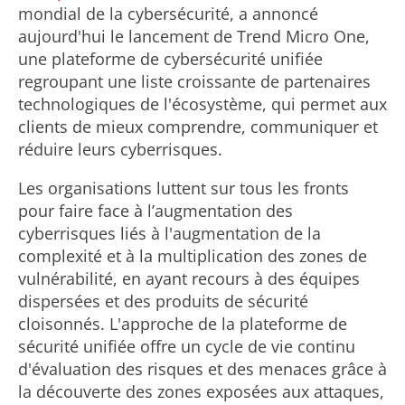
mondial de la cybersécurité, a annoncé
aujourd'hui le lancement de Trend Micro One,
une plateforme de cybersécurité unifiée
regroupant une liste croissante de partenaires
technologiques de l'écosystème, qui permet aux
clients de mieux comprendre, communiquer et
réduire leurs cyberrisques.
Les organisations luttent sur tous les fronts
pour faire face à l’augmentation des
cyberrisques liés à l'augmentation de la
complexité et à la multiplication des zones de
vulnérabilité, en ayant recours à des équipes
dispersées et des produits de sécurité
cloisonnés. L'approche de la plateforme de
sécurité unifiée offre un cycle de vie continu
d'évaluation des risques et des menaces grâce à
la découverte des zones exposées aux attaques,