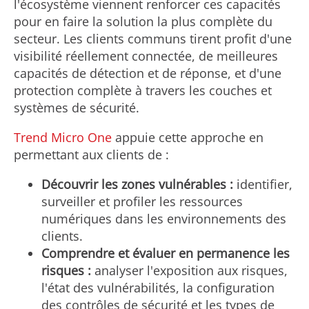
l'écosystème viennent renforcer ces capacités
pour en faire la solution la plus complète du
secteur. Les clients communs tirent profit d'une
visibilité réellement connectée, de meilleures
capacités de détection et de réponse, et d'une
protection complète à travers les couches et
systèmes de sécurité.
Trend Micro One
appuie cette approche en
permettant aux clients de :
Découvrir les zones vulnérables :
identifier,
surveiller et profiler les ressources
numériques dans les environnements des
clients.
Comprendre et évaluer en permanence les
risques :
analyser l'exposition aux risques,
l'état des vulnérabilités, la configuration
des contrôles de sécurité et les types de