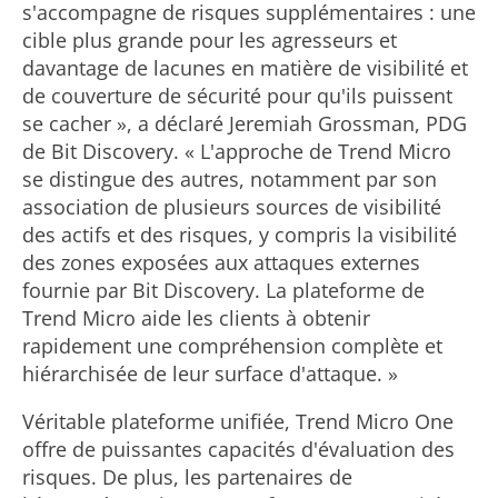
s'accompagne de risques supplémentaires : une
cible plus grande pour les agresseurs et
davantage de lacunes en matière de visibilité et
de couverture de sécurité pour qu'ils puissent
se cacher », a déclaré Jeremiah Grossman, PDG
de Bit Discovery. « L'approche de Trend Micro
se distingue des autres, notamment par son
association de plusieurs sources de visibilité
des actifs et des risques, y compris la visibilité
des zones exposées aux attaques externes
fournie par Bit Discovery. La plateforme de
Trend Micro aide les clients à obtenir
rapidement une compréhension complète et
hiérarchisée de leur surface d'attaque. »
Véritable plateforme unifiée, Trend Micro One
offre de puissantes capacités d'évaluation des
risques. De plus, les partenaires de