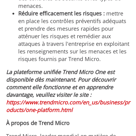
menaces.
Réduire efficacement les risques :
mettre
en place les contrôles préventifs adéquats
et prendre des mesures rapides pour
atténuer les risques et remédier aux
attaques à travers l'entreprise en exploitant
les renseignements sur les menaces et les
risques fournis par Trend Micro.
La plateforme unifiée Trend Micro One est
disponible dès maintenant. Pour découvrir
comment elle fonctionne et en apprendre
davantage, veuillez visiter le site :
https://www.trendmicro.com/en_us/business/pr
oducts/one-platform.html
À propos de Trend Micro