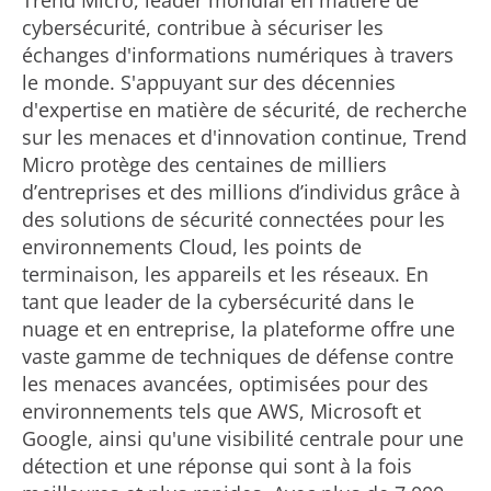
Trend Micro, leader mondial en matière de
cybersécurité, contribue à sécuriser les
échanges d'informations numériques à travers
le monde. S'appuyant sur des décennies
d'expertise en matière de sécurité, de recherche
sur les menaces et d'innovation continue, Trend
Micro protège des centaines de milliers
d’entreprises et des millions d’individus grâce à
des solutions de sécurité connectées pour les
environnements Cloud, les points de
terminaison, les appareils et les réseaux. En
tant que leader de la cybersécurité dans le
nuage et en entreprise, la plateforme offre une
vaste gamme de techniques de défense contre
les menaces avancées, optimisées pour des
environnements tels que AWS, Microsoft et
Google, ainsi qu'une visibilité centrale pour une
détection et une réponse qui sont à la fois