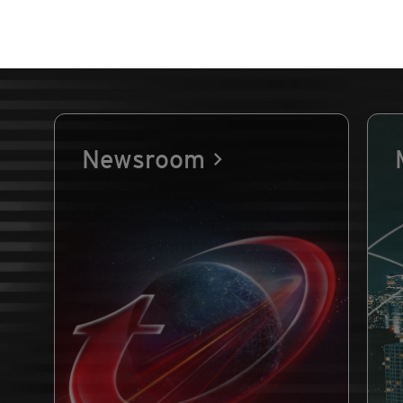
Newsroom